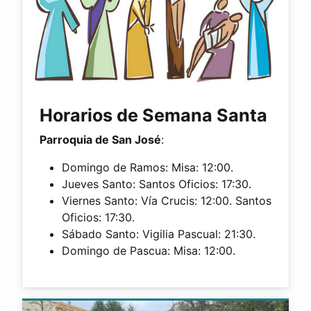
Horarios de Semana Santa
Parroquia de San José
:
Domingo de Ramos: Misa: 12:00.
Jueves Santo: Santos Oficios: 17:30.
Viernes Santo: Vía Crucis: 12:00. Santos
Oficios: 17:30.
Sábado Santo: Vigilia Pascual: 21:30.
Domingo de Pascua: Misa: 12:00.