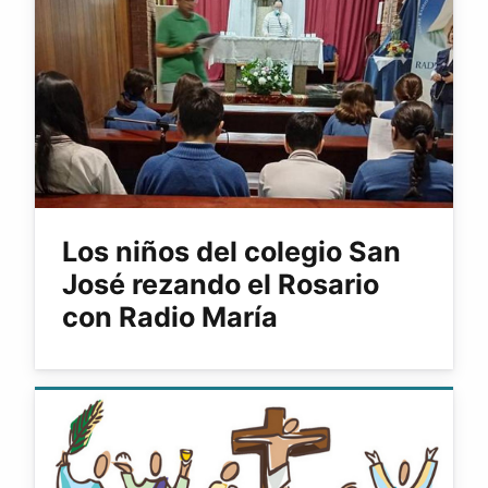
Los niños del colegio San
José rezando el Rosario
con Radio María