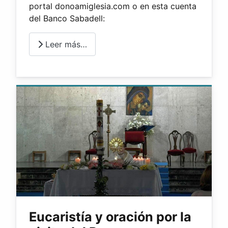
portal donoamiglesia.com o en esta cuenta
del Banco Sabadell:
Leer más…
Eucaristía y oración por la