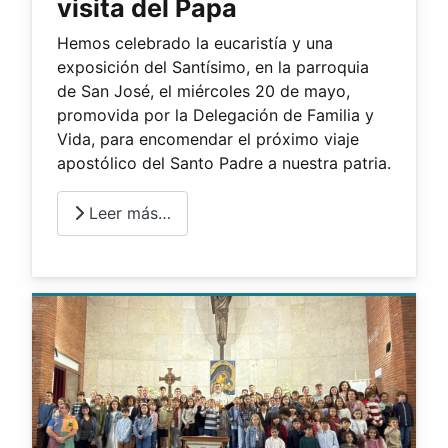
visita del Papa
Hemos celebrado la eucaristía y una
exposición del Santísimo, en la parroquia
de San José, el miércoles 20 de mayo,
promovida por la Delegación de Familia y
Vida, para encomendar el próximo viaje
apostólico del Santo Padre a nuestra patria.
Leer más…