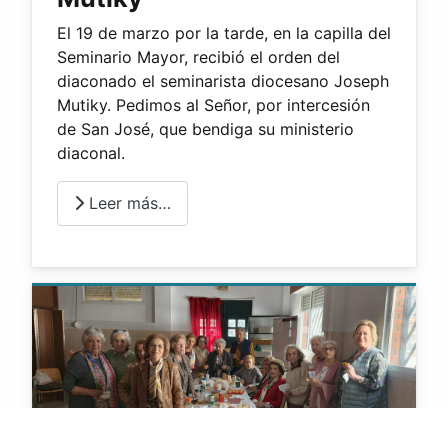
El 19 de marzo por la tarde, en la capilla del
Seminario Mayor, recibió el orden del
diaconado el seminarista diocesano Joseph
Mutiky. Pedimos al Señor, por intercesión
de San José, que bendiga su ministerio
diaconal.
Leer más…