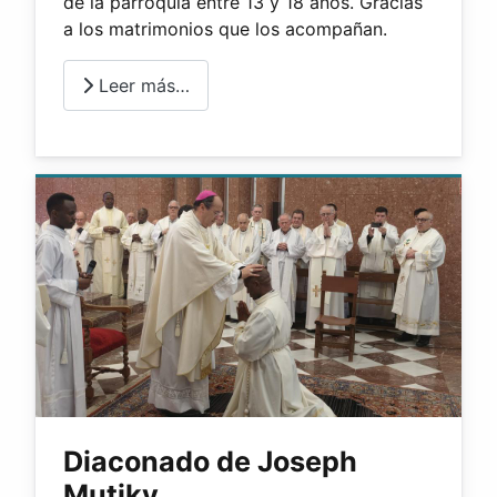
de la parroquia entre 13 y 18 años. Gracias
a los matrimonios que los acompañan.
Leer más…
Diaconado de Joseph
Mutiky