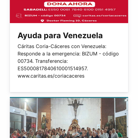
Ayuda para Venezuela
Cáritas Coria-Cáceres con Venezuela:
Responde a la emergencia: BIZUM - código
00734. Transferencia:
ES5000817840610001514957.
www.caritas.es/coriacaceres