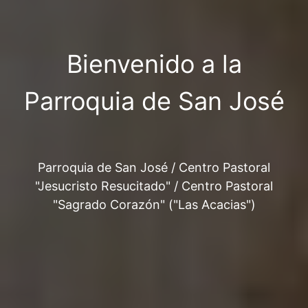
Bienvenido a la
Parroquia de San José
Parroquia de San José / Centro Pastoral
"Jesucristo Resucitado" / Centro Pastoral
"Sagrado Corazón" ("Las Acacias")