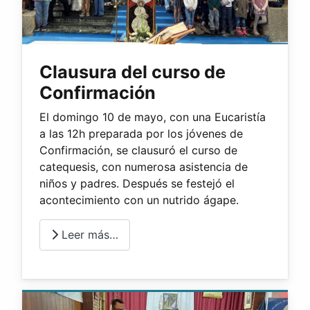
Clausura del curso de
Confirmación
El domingo 10 de mayo, con una Eucaristía
a las 12h preparada por los jóvenes de
Confirmación, se clausuró el curso de
catequesis, con numerosa asistencia de
niños y padres. Después se festejó el
acontecimiento con un nutrido ágape.
Leer más…