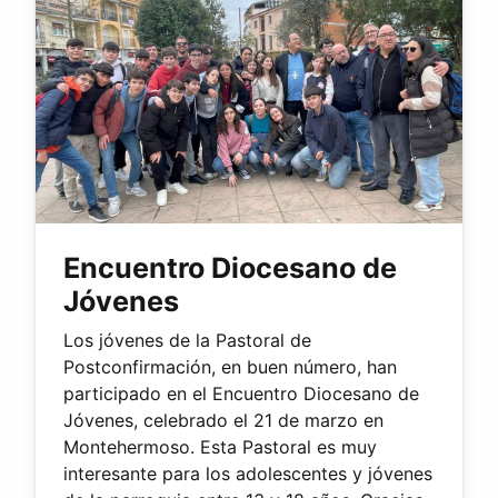
Encuentro Diocesano de
Jóvenes
Los jóvenes de la Pastoral de
Postconfirmación, en buen número, han
participado en el Encuentro Diocesano de
Jóvenes, celebrado el 21 de marzo en
Montehermoso. Esta Pastoral es muy
interesante para los adolescentes y jóvenes