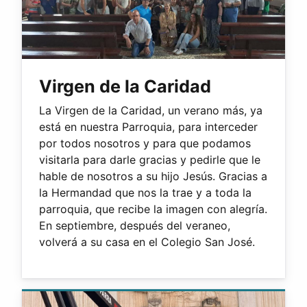
Virgen de la Caridad
La Virgen de la Caridad, un verano más, ya
está en nuestra Parroquia, para interceder
por todos nosotros y para que podamos
visitarla para darle gracias y pedirle que le
hable de nosotros a su hijo Jesús. Gracias a
la Hermandad que nos la trae y a toda la
parroquia, que recibe la imagen con alegría.
En septiembre, después del veraneo,
volverá a su casa en el Colegio San José.