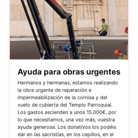
Ayuda para obras urgentes
Hermanos y hermanas, estamos realizando
la obra urgente de reparación e
impermeabilización de la cornisa y del
vuelo de cubierta del Templo Parroquial.
Los gastos ascienden a unos 15.000€, por
lo que necesitamos, una vez más, vuestra
ayuda generosa. Los donativos los podéis
dar en las sacristías, en los cepillos, en el