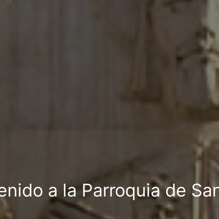
enido a la Parroquia de Sa