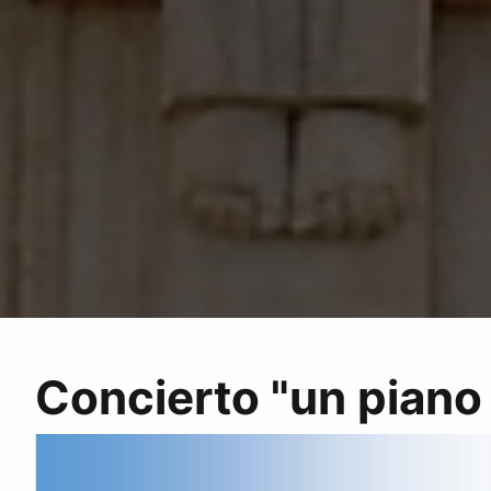
Concierto "un piano