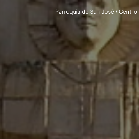
Parroquia de San José / Centro 