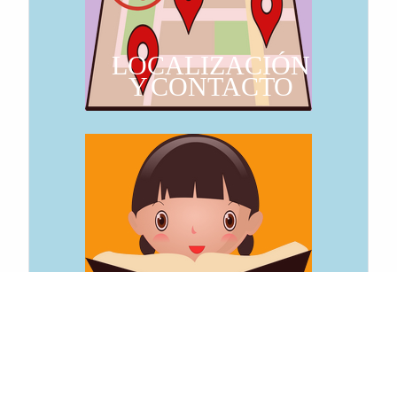
LOCALIZACIÓN
Y CONTACTO
CATEQUESIS