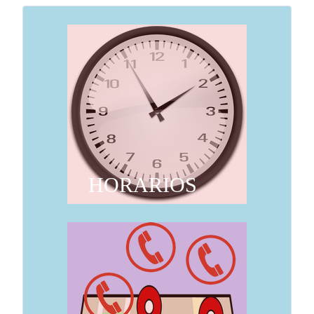
HORARIOS