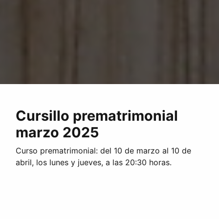
Cursillo prematrimonial
marzo 2025
Curso prematrimonial: del 10 de marzo al 10 de
abril, los lunes y jueves, a las 20:30 horas.