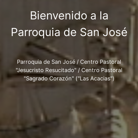
Bienvenido a la
Parroquia de San José
Parroquia de San José / Centro Pastoral
"Jesucristo Resucitado" / Centro Pastoral
"Sagrado Corazón" ("Las Acacias")