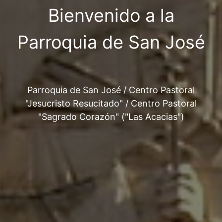
Bienvenido a la
Parroquia de San José
Parroquia de San José / Centro Pastoral
"Jesucristo Resucitado" / Centro Pastoral
"Sagrado Corazón" ("Las Acacias")