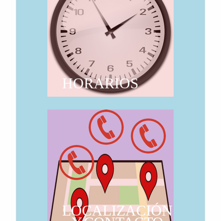
HORARIOS
LOCALIZACIÓN