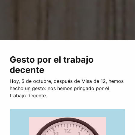
Gesto por el trabajo
decente
Hoy, 5 de octubre, después de Misa de 12, hemos
hecho un gesto: nos hemos pringado por el
trabajo decente.