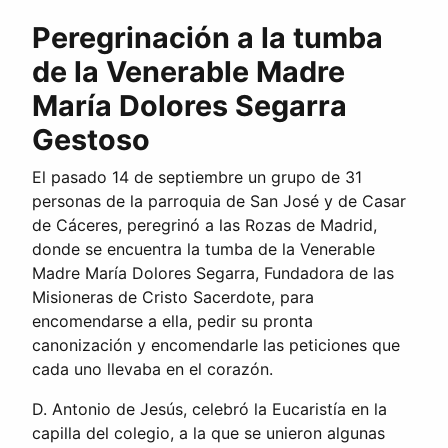
Peregrinación a la tumba
de la Venerable Madre
María Dolores Segarra
Gestoso
El pasado 14 de septiembre un grupo de 31
personas de la parroquia de San José y de Casar
de Cáceres, peregrinó a las Rozas de Madrid,
donde se encuentra la tumba de la Venerable
Madre María Dolores Segarra, Fundadora de las
Misioneras de Cristo Sacerdote, para
encomendarse a ella, pedir su pronta
canonización y encomendarle las peticiones que
cada uno llevaba en el corazón.
D. Antonio de Jesús, celebró la Eucaristía en la
capilla del colegio, a la que se unieron algunas