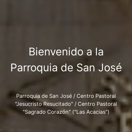
Bienvenido a la
Parroquia de San José
Parroquia de San José / Centro Pastoral
"Jesucristo Resucitado" / Centro Pastoral
"Sagrado Corazón" ("Las Acacias")