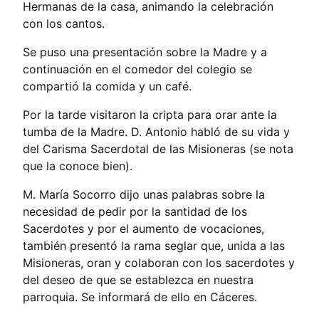
Hermanas de la casa, animando la celebración
con los cantos.
Se puso una presentación sobre la Madre y a
continuación en el comedor del colegio se
compartió la comida y un café.
Por la tarde visitaron la cripta para orar ante la
tumba de la Madre. D. Antonio habló de su vida y
del Carisma Sacerdotal de las Misioneras (se nota
que la conoce bien).
M. María Socorro dijo unas palabras sobre la
necesidad de pedir por la santidad de los
Sacerdotes y por el aumento de vocaciones,
también presentó la rama seglar que, unida a las
Misioneras, oran y colaboran con los sacerdotes y
del deseo de que se establezca en nuestra
parroquia. Se informará de ello en Cáceres.