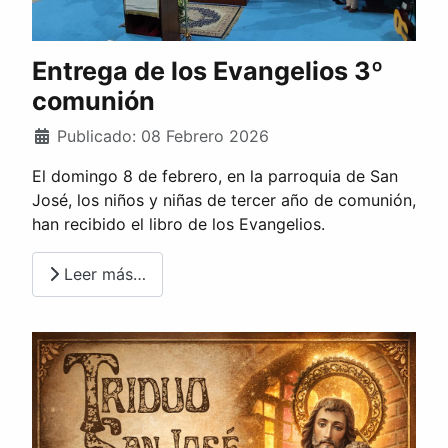
Entrega de los Evangelios 3º
comunión
Publicado: 08 Febrero 2026
El domingo 8 de febrero, en la parroquia de San
José, los niños y niñas de tercer año de comunión,
han recibido el libro de los Evangelios.
Leer más…