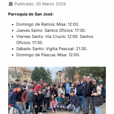
Publicado: 30 Marzo 2026
Parroquia de San José
:
Domingo de Ramos: Misa: 12:00.
Jueves Santo: Santos Oficios: 17:30.
Viernes Santo: Vía Crucis: 12:00. Santos
Oficios: 17:30.
Sábado Santo: Vigilia Pascual: 21:30.
Domingo de Pascua: Misa: 12:00.