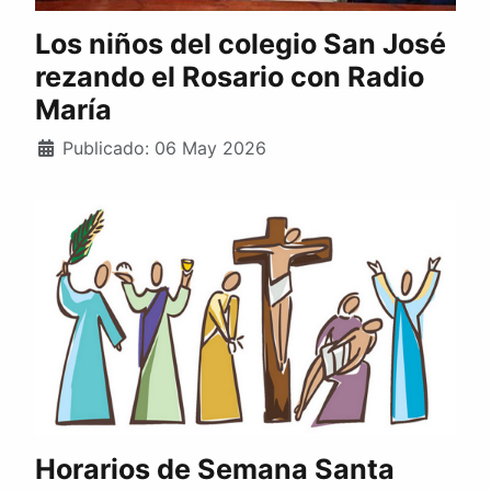
Los niños del colegio San José
rezando el Rosario con Radio
María
Publicado: 06 May 2026
Horarios de Semana Santa