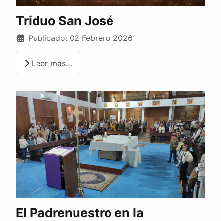
Triduo San José
Publicado: 02 Febrero 2026
Leer más…
El Padrenuestro en la