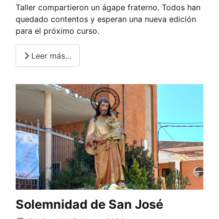
Taller compartieron un ágape fraterno. Todos han
quedado contentos y esperan una nueva edición
para el próximo curso.
Leer más…
Solemnidad de San José