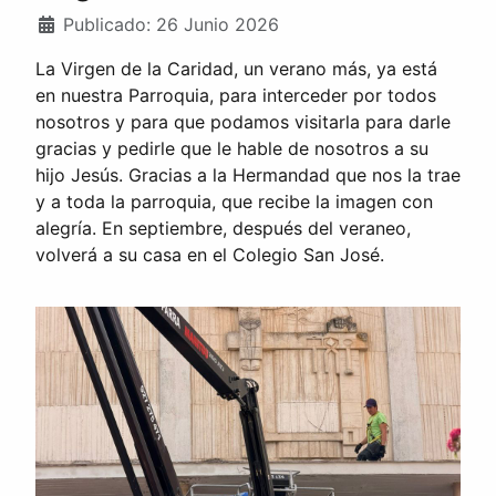
Publicado: 26 Junio 2026
La Virgen de la Caridad, un verano más, ya está
en nuestra Parroquia, para interceder por todos
nosotros y para que podamos visitarla para darle
gracias y pedirle que le hable de nosotros a su
hijo Jesús. Gracias a la Hermandad que nos la trae
y a toda la parroquia, que recibe la imagen con
alegría. En septiembre, después del veraneo,
volverá a su casa en el Colegio San José.