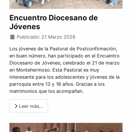
Encuentro Diocesano de
Jóvenes
Publicado: 21 Marzo 2026
Los jóvenes de la Pastoral de Postconfirmación,
en buen número, han participado en el Encuentro
Diocesano de Jóvenes, celebrado el 21 de marzo
en Montehermoso. Esta Pastoral es muy
interesante para los adolescentes y jóvenes de la
parroquia entre 13 y 18 años. Gracias a los
matrimonios que los acompañan.
Leer más…