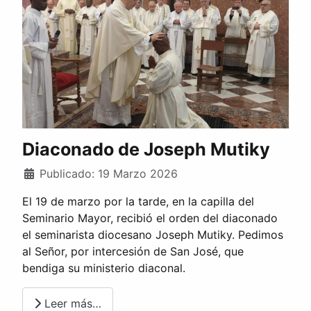
Diaconado de Joseph Mutiky
Publicado: 19 Marzo 2026
El 19 de marzo por la tarde, en la capilla del
Seminario Mayor, recibió el orden del diaconado
el seminarista diocesano Joseph Mutiky. Pedimos
al Señor, por intercesión de San José, que
bendiga su ministerio diaconal.
Leer más…