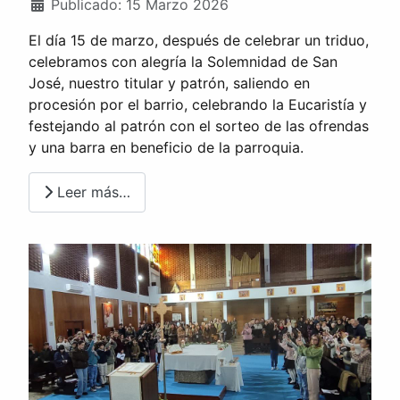
Publicado: 15 Marzo 2026
El día 15 de marzo, después de celebrar un triduo,
celebramos con alegría la Solemnidad de San
José, nuestro titular y patrón, saliendo en
procesión por el barrio, celebrando la Eucaristía y
festejando al patrón con el sorteo de las ofrendas
y una barra en beneficio de la parroquia.
Leer más…