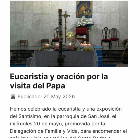
Eucaristía y oración por la
visita del Papa
Publicado: 20 May 2026
Hemos celebrado la eucaristía y una exposición
del Santísimo, en la parroquia de San José, el
miércoles 20 de mayo, promovida por la
Delegación de Familia y Vida, para encomendar el