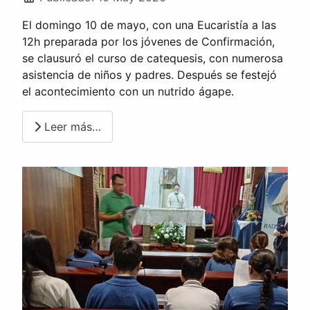
El domingo 10 de mayo, con una Eucaristía a las
12h preparada por los jóvenes de Confirmación,
se clausuró el curso de catequesis, con numerosa
asistencia de niños y padres. Después se festejó
el acontecimiento con un nutrido ágape.
Leer más…