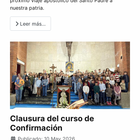
próximo viaje apostólico del Santo Padre a
nuestra patria.
Leer más…
Clausura del curso de
Confirmación
Publicado: 10 May 2026