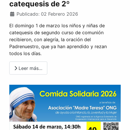
catequesis de 2º
Publicado: 02 Febrero 2026
El domingo 1 de marzo los niños y niñas de
catequesis de segundo curso de comunión
recibieron, con alegría, la oración del
Padrenuestro, que ya han aprendido y rezan
todos los días.
Leer más…