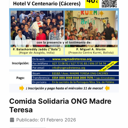
Comida Solidaria ONG Madre
Teresa
Publicado: 01 Febrero 2026