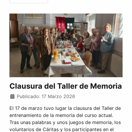
Clausura del Taller de Memoria
Publicado: 17 Marzo 2026
El 17 de marzo tuvo lugar la clausura del Taller de
entrenamiento de la memoria del curso actual.
Tras unas palabras y unos juegos de memoria, los
voluntarios de Cáritas y los participantes en el