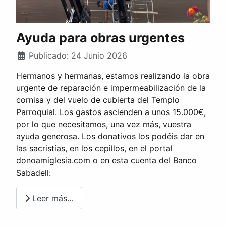
Ayuda para obras urgentes
Publicado: 24 Junio 2026
Hermanos y hermanas, estamos realizando la obra
urgente de reparación e impermeabilización de la
cornisa y del vuelo de cubierta del Templo
Parroquial. Los gastos ascienden a unos 15.000€,
por lo que necesitamos, una vez más, vuestra
ayuda generosa. Los donativos los podéis dar en
las sacristías, en los cepillos, en el portal
donoamiglesia.com o en esta cuenta del Banco
Sabadell:
Leer más…